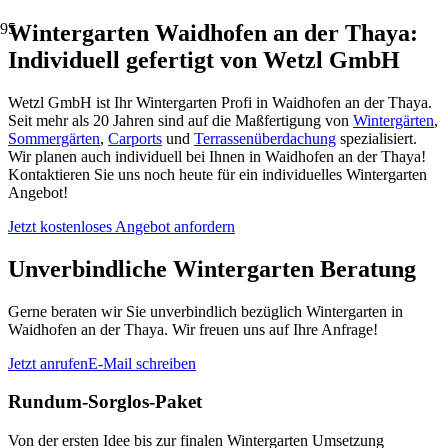
Wintergarten Waidhofen an der Thaya:
Individuell gefertigt von Wetzl GmbH
Wetzl GmbH ist Ihr Wintergarten Profi in Waidhofen an der Thaya.
Seit mehr als 20 Jahren sind auf die Maßfertigung von
Wintergärten
,
Sommergärten
,
Carports
und
Terrassenüberdachung
spezialisiert.
Wir planen auch individuell bei Ihnen in Waidhofen an der Thaya!
Kontaktieren Sie uns noch heute für ein individuelles Wintergarten
Angebot!
Jetzt kostenloses Angebot anfordern
Unverbindliche Wintergarten Beratung
Gerne beraten wir Sie unverbindlich bezüglich Wintergarten in
Waidhofen an der Thaya. Wir freuen uns auf Ihre Anfrage!
Jetzt anrufen
E-Mail schreiben
Rundum-Sorglos-Paket
Von der ersten Idee bis zur finalen Wintergarten Umsetzung