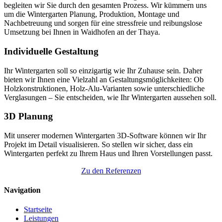
begleiten wir Sie durch den gesamten Prozess. Wir kümmern uns
um die Wintergarten Planung, Produktion, Montage und
Nachbetreuung und sorgen für eine stressfreie und reibungslose
Umsetzung bei Ihnen in Waidhofen an der Thaya.
Individuelle Gestaltung
Ihr Wintergarten soll so einzigartig wie Ihr Zuhause sein. Daher
bieten wir Ihnen eine Vielzahl an Gestaltungsmöglichkeiten: Ob
Holzkonstruktionen, Holz-Alu-Varianten sowie unterschiedliche
Verglasungen – Sie entscheiden, wie Ihr Wintergarten aussehen soll.
3D Planung
Mit unserer modernen Wintergarten 3D-Software können wir Ihr
Projekt im Detail visualisieren. So stellen wir sicher, dass ein
Wintergarten perfekt zu Ihrem Haus und Ihren Vorstellungen passt.
Zu den Referenzen
Navigation
Startseite
Leistungen