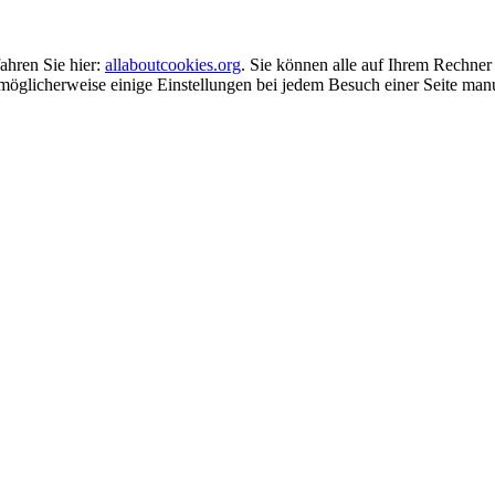
ahren Sie hier:
allaboutcookies.org
. Sie können alle auf Ihrem Rechner
möglicherweise einige Einstellungen bei jedem Besuch einer Seite ma