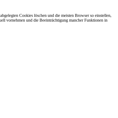
 abgelegten Cookies löschen und die meisten Browser so einstellen,
nuell vornehmen und die Beeinträchtigung mancher Funktionen in