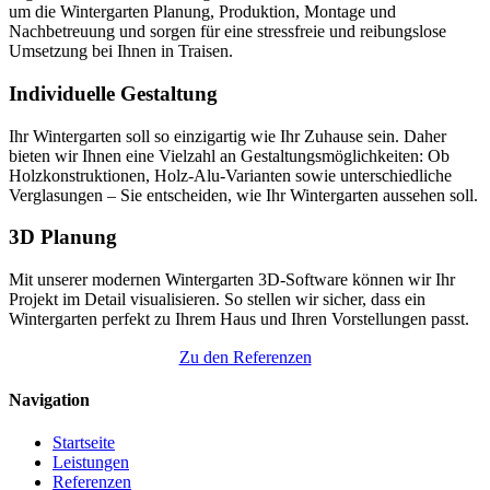
um die Wintergarten Planung, Produktion, Montage und
Nachbetreuung und sorgen für eine stressfreie und reibungslose
Umsetzung bei Ihnen in Traisen.
Individuelle Gestaltung
Ihr Wintergarten soll so einzigartig wie Ihr Zuhause sein. Daher
bieten wir Ihnen eine Vielzahl an Gestaltungsmöglichkeiten: Ob
Holzkonstruktionen, Holz-Alu-Varianten sowie unterschiedliche
Verglasungen – Sie entscheiden, wie Ihr Wintergarten aussehen soll.
3D Planung
Mit unserer modernen Wintergarten 3D-Software können wir Ihr
Projekt im Detail visualisieren. So stellen wir sicher, dass ein
Wintergarten perfekt zu Ihrem Haus und Ihren Vorstellungen passt.
Zu den Referenzen
Navigation
Startseite
Leistungen
Referenzen