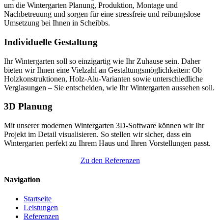
um die Wintergarten Planung, Produktion, Montage und
Nachbetreuung und sorgen für eine stressfreie und reibungslose
Umsetzung bei Ihnen in Scheibbs.
Individuelle Gestaltung
Ihr Wintergarten soll so einzigartig wie Ihr Zuhause sein. Daher
bieten wir Ihnen eine Vielzahl an Gestaltungsmöglichkeiten: Ob
Holzkonstruktionen, Holz-Alu-Varianten sowie unterschiedliche
Verglasungen – Sie entscheiden, wie Ihr Wintergarten aussehen soll.
3D Planung
Mit unserer modernen Wintergarten 3D-Software können wir Ihr
Projekt im Detail visualisieren. So stellen wir sicher, dass ein
Wintergarten perfekt zu Ihrem Haus und Ihren Vorstellungen passt.
Zu den Referenzen
Navigation
Startseite
Leistungen
Referenzen