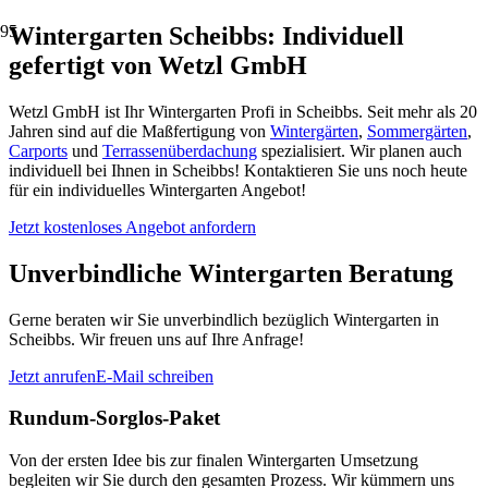
Wintergarten Scheibbs: Individuell
gefertigt von Wetzl GmbH
Wetzl GmbH ist Ihr Wintergarten Profi in Scheibbs. Seit mehr als 20
Jahren sind auf die Maßfertigung von
Wintergärten
,
Sommergärten
,
Carports
und
Terrassenüberdachung
spezialisiert. Wir planen auch
individuell bei Ihnen in Scheibbs! Kontaktieren Sie uns noch heute
für ein individuelles Wintergarten Angebot!
Jetzt kostenloses Angebot anfordern
Unverbindliche Wintergarten Beratung
Gerne beraten wir Sie unverbindlich bezüglich Wintergarten in
Scheibbs. Wir freuen uns auf Ihre Anfrage!
Jetzt anrufen
E-Mail schreiben
Rundum-Sorglos-Paket
Von der ersten Idee bis zur finalen Wintergarten Umsetzung
begleiten wir Sie durch den gesamten Prozess. Wir kümmern uns