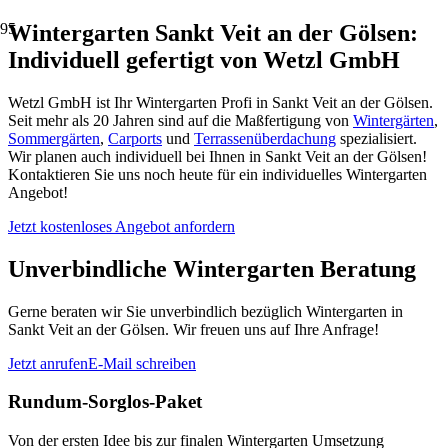
Wintergarten Sankt Veit an der Gölsen:
Individuell gefertigt von Wetzl GmbH
Wetzl GmbH ist Ihr Wintergarten Profi in Sankt Veit an der Gölsen.
Seit mehr als 20 Jahren sind auf die Maßfertigung von
Wintergärten
,
Sommergärten
,
Carports
und
Terrassenüberdachung
spezialisiert.
Wir planen auch individuell bei Ihnen in Sankt Veit an der Gölsen!
Kontaktieren Sie uns noch heute für ein individuelles Wintergarten
Angebot!
Jetzt kostenloses Angebot anfordern
Unverbindliche Wintergarten Beratung
Gerne beraten wir Sie unverbindlich bezüglich Wintergarten in
Sankt Veit an der Gölsen. Wir freuen uns auf Ihre Anfrage!
Jetzt anrufen
E-Mail schreiben
Rundum-Sorglos-Paket
Von der ersten Idee bis zur finalen Wintergarten Umsetzung