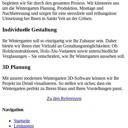
begleiten wir Sie durch den gesamten Prozess. Wir kümmern uns
um die Wintergarten Planung, Produktion, Montage und
Nachbetreuung und sorgen für eine stressfreie und reibungslose
Umsetzung bei Ihnen in Sankt Veit an der Gölsen.
Individuelle Gestaltung
Ihr Wintergarten soll so einzigartig wie Ihr Zuhause sein. Daher
bieten wir Ihnen eine Vielzahl an Gestaltungsmöglichkeiten: Ob
Holzkonstruktionen, Holz-Alu-Varianten sowie unterschiedliche
Verglasungen – Sie entscheiden, wie Ihr Wintergarten aussehen soll.
3D Planung
Mit unserer modernen Wintergarten 3D-Software können wir Ihr
Projekt im Detail visualisieren. So stellen wir sicher, dass ein
Wintergarten perfekt zu Ihrem Haus und Ihren Vorstellungen passt.
Zu den Referenzen
Navigation
Startseite
Leistungen