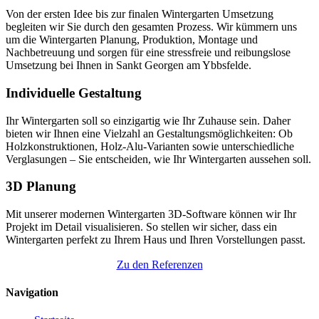
Von der ersten Idee bis zur finalen Wintergarten Umsetzung
begleiten wir Sie durch den gesamten Prozess. Wir kümmern uns
um die Wintergarten Planung, Produktion, Montage und
Nachbetreuung und sorgen für eine stressfreie und reibungslose
Umsetzung bei Ihnen in Sankt Georgen am Ybbsfelde.
Individuelle Gestaltung
Ihr Wintergarten soll so einzigartig wie Ihr Zuhause sein. Daher
bieten wir Ihnen eine Vielzahl an Gestaltungsmöglichkeiten: Ob
Holzkonstruktionen, Holz-Alu-Varianten sowie unterschiedliche
Verglasungen – Sie entscheiden, wie Ihr Wintergarten aussehen soll.
3D Planung
Mit unserer modernen Wintergarten 3D-Software können wir Ihr
Projekt im Detail visualisieren. So stellen wir sicher, dass ein
Wintergarten perfekt zu Ihrem Haus und Ihren Vorstellungen passt.
Zu den Referenzen
Navigation