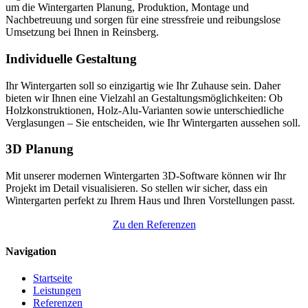
um die Wintergarten Planung, Produktion, Montage und
Nachbetreuung und sorgen für eine stressfreie und reibungslose
Umsetzung bei Ihnen in Reinsberg.
Individuelle Gestaltung
Ihr Wintergarten soll so einzigartig wie Ihr Zuhause sein. Daher
bieten wir Ihnen eine Vielzahl an Gestaltungsmöglichkeiten: Ob
Holzkonstruktionen, Holz-Alu-Varianten sowie unterschiedliche
Verglasungen – Sie entscheiden, wie Ihr Wintergarten aussehen soll.
3D Planung
Mit unserer modernen Wintergarten 3D-Software können wir Ihr
Projekt im Detail visualisieren. So stellen wir sicher, dass ein
Wintergarten perfekt zu Ihrem Haus und Ihren Vorstellungen passt.
Zu den Referenzen
Navigation
Startseite
Leistungen
Referenzen