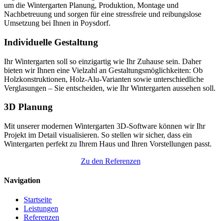
um die Wintergarten Planung, Produktion, Montage und
Nachbetreuung und sorgen für eine stressfreie und reibungslose
Umsetzung bei Ihnen in Poysdorf.
Individuelle Gestaltung
Ihr Wintergarten soll so einzigartig wie Ihr Zuhause sein. Daher
bieten wir Ihnen eine Vielzahl an Gestaltungsmöglichkeiten: Ob
Holzkonstruktionen, Holz-Alu-Varianten sowie unterschiedliche
Verglasungen – Sie entscheiden, wie Ihr Wintergarten aussehen soll.
3D Planung
Mit unserer modernen Wintergarten 3D-Software können wir Ihr
Projekt im Detail visualisieren. So stellen wir sicher, dass ein
Wintergarten perfekt zu Ihrem Haus und Ihren Vorstellungen passt.
Zu den Referenzen
Navigation
Startseite
Leistungen
Referenzen