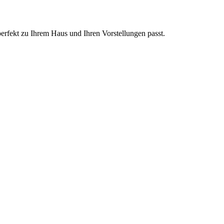
perfekt zu Ihrem Haus und Ihren Vorstellungen passt.