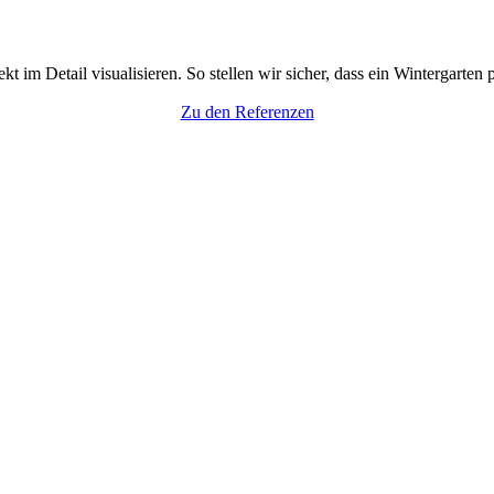
 im Detail visualisieren. So stellen wir sicher, dass ein Wintergarten 
Zu den Referenzen