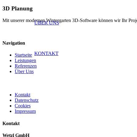
3D Planung
Mit unserer modernen Wintergarten 3D-Software können wir Ihr Projekt
ÜBER UNS
Navigation
KONTAKT
Startseite
Leistungen
Referenzen
Über Uns
Kontakt
Datenschutz
Cookies
Impressum
Kontakt
Wetzl GmbH