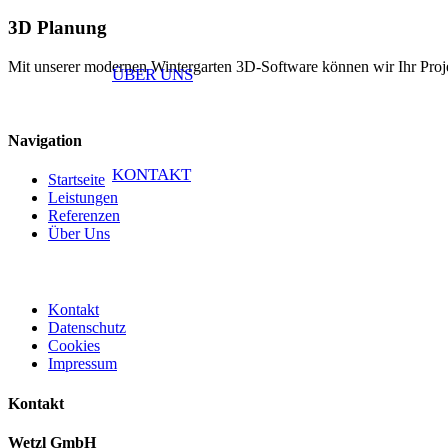
3D Planung
Mit unserer modernen Wintergarten 3D-Software können wir Ihr Projekt
ÜBER UNS
Navigation
KONTAKT
Startseite
Leistungen
Referenzen
Über Uns
Kontakt
Datenschutz
Cookies
Impressum
Kontakt
Wetzl GmbH