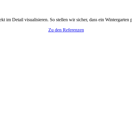
 im Detail visualisieren. So stellen wir sicher, dass ein Wintergarten 
Zu den Referenzen