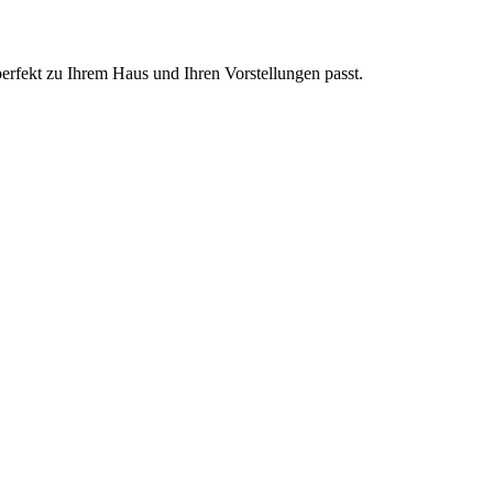
perfekt zu Ihrem Haus und Ihren Vorstellungen passt.