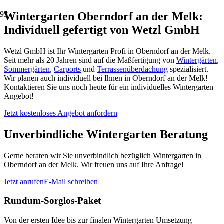
Wintergarten Oberndorf an der Melk:
Individuell gefertigt von Wetzl GmbH
Wetzl GmbH ist Ihr Wintergarten Profi in Oberndorf an der Melk.
Seit mehr als 20 Jahren sind auf die Maßfertigung von
Wintergärten
,
Sommergärten
,
Carports
und
Terrassenüberdachung
spezialisiert.
Wir planen auch individuell bei Ihnen in Oberndorf an der Melk!
Kontaktieren Sie uns noch heute für ein individuelles Wintergarten
Angebot!
Jetzt kostenloses Angebot anfordern
Unverbindliche Wintergarten Beratung
Gerne beraten wir Sie unverbindlich bezüglich Wintergarten in
Oberndorf an der Melk. Wir freuen uns auf Ihre Anfrage!
Jetzt anrufen
E-Mail schreiben
Rundum-Sorglos-Paket
Von der ersten Idee bis zur finalen Wintergarten Umsetzung