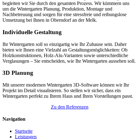
begleiten wir Sie durch den gesamten Prozess. Wir kümmern uns
um die Wintergarten Planung, Produktion, Montage und
Nachbetreuung und sorgen für eine stressfreie und reibungslose
Umsetzung bei Ihnen in Oberndorf an der Melk.
Individuelle Gestaltung
Ihr Wintergarten soll so einzigartig wie Ihr Zuhause sein. Daher
bieten wir Ihnen eine Vielzahl an Gestaltungsmöglichkeiten: Ob
Holzkonstruktionen, Holz-Alu-Varianten sowie unterschiedliche
Verglasungen – Sie entscheiden, wie Ihr Wintergarten aussehen soll.
3D Planung
Mit unserer modernen Wintergarten 3D-Software können wir Ihr
Projekt im Detail visualisieren. So stellen wir sicher, dass ein
Wintergarten perfekt zu Ihrem Haus und Ihren Vorstellungen passt.
Zu den Referenzen
Navigation
Startseite
Leistungen