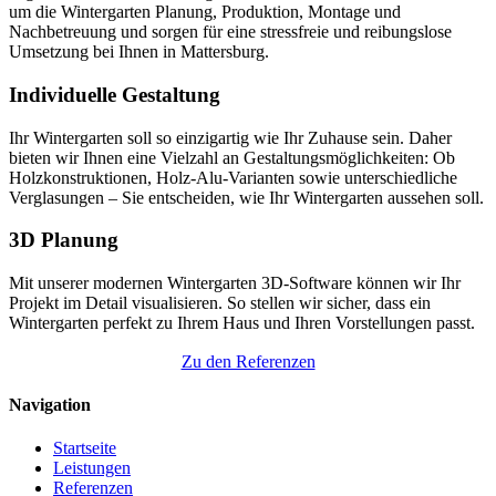
um die Wintergarten Planung, Produktion, Montage und
Nachbetreuung und sorgen für eine stressfreie und reibungslose
Umsetzung bei Ihnen in Mattersburg.
Individuelle Gestaltung
Ihr Wintergarten soll so einzigartig wie Ihr Zuhause sein. Daher
bieten wir Ihnen eine Vielzahl an Gestaltungsmöglichkeiten: Ob
Holzkonstruktionen, Holz-Alu-Varianten sowie unterschiedliche
Verglasungen – Sie entscheiden, wie Ihr Wintergarten aussehen soll.
3D Planung
Mit unserer modernen Wintergarten 3D-Software können wir Ihr
Projekt im Detail visualisieren. So stellen wir sicher, dass ein
Wintergarten perfekt zu Ihrem Haus und Ihren Vorstellungen passt.
Zu den Referenzen
Navigation
Startseite
Leistungen
Referenzen