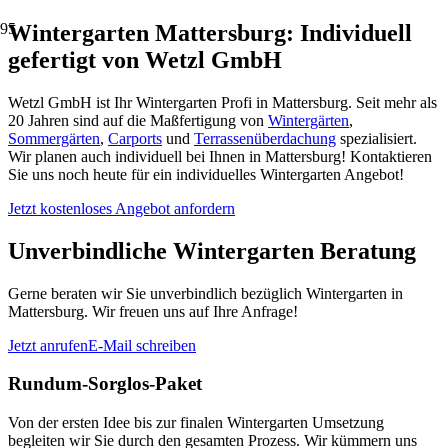
Wintergarten Mattersburg: Individuell
gefertigt von Wetzl GmbH
Wetzl GmbH ist Ihr Wintergarten Profi in Mattersburg. Seit mehr als
20 Jahren sind auf die Maßfertigung von
Wintergärten
,
Sommergärten
,
Carports
und
Terrassenüberdachung
spezialisiert.
Wir planen auch individuell bei Ihnen in Mattersburg! Kontaktieren
Sie uns noch heute für ein individuelles Wintergarten Angebot!
Jetzt kostenloses Angebot anfordern
Unverbindliche Wintergarten Beratung
Gerne beraten wir Sie unverbindlich bezüglich Wintergarten in
Mattersburg. Wir freuen uns auf Ihre Anfrage!
Jetzt anrufen
E-Mail schreiben
Rundum-Sorglos-Paket
Von der ersten Idee bis zur finalen Wintergarten Umsetzung
begleiten wir Sie durch den gesamten Prozess. Wir kümmern uns