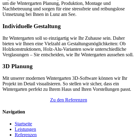
um die Wintergarten Planung, Produktion, Montage und
Nachbetreuung und sorgen für eine stressfreie und reibungslose
Umsetzung bei Ihnen in Lunz am See.
Individuelle Gestaltung
Ihr Wintergarten soll so einzigartig wie Ihr Zuhause sein. Daher
bieten wir Ihnen eine Vielzahl an Gestaltungsmöglichkeiten: Ob
Holzkonstruktionen, Holz-Alu-Varianten sowie unterschiedliche
Verglasungen – Sie entscheiden, wie Ihr Wintergarten aussehen soll.
3D Planung
Mit unserer modernen Wintergarten 3D-Software können wir Ihr
Projekt im Detail visualisieren. So stellen wir sicher, dass ein
Wintergarten perfekt zu Ihrem Haus und Ihren Vorstellungen passt.
Zu den Referenzen
Navigation
Startseite
Leistungen
Referenzen