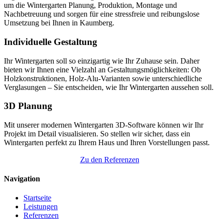
um die Wintergarten Planung, Produktion, Montage und
Nachbetreuung und sorgen für eine stressfreie und reibungslose
Umsetzung bei Ihnen in Kaumberg.
Individuelle Gestaltung
Ihr Wintergarten soll so einzigartig wie Ihr Zuhause sein. Daher
bieten wir Ihnen eine Vielzahl an Gestaltungsmöglichkeiten: Ob
Holzkonstruktionen, Holz-Alu-Varianten sowie unterschiedliche
Verglasungen – Sie entscheiden, wie Ihr Wintergarten aussehen soll.
3D Planung
Mit unserer modernen Wintergarten 3D-Software können wir Ihr
Projekt im Detail visualisieren. So stellen wir sicher, dass ein
Wintergarten perfekt zu Ihrem Haus und Ihren Vorstellungen passt.
Zu den Referenzen
Navigation
Startseite
Leistungen
Referenzen