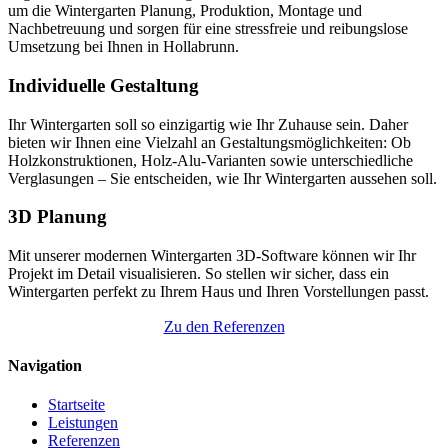
um die Wintergarten Planung, Produktion, Montage und
Nachbetreuung und sorgen für eine stressfreie und reibungslose
Umsetzung bei Ihnen in Hollabrunn.
Individuelle Gestaltung
Ihr Wintergarten soll so einzigartig wie Ihr Zuhause sein. Daher
bieten wir Ihnen eine Vielzahl an Gestaltungsmöglichkeiten: Ob
Holzkonstruktionen, Holz-Alu-Varianten sowie unterschiedliche
Verglasungen – Sie entscheiden, wie Ihr Wintergarten aussehen soll.
3D Planung
Mit unserer modernen Wintergarten 3D-Software können wir Ihr
Projekt im Detail visualisieren. So stellen wir sicher, dass ein
Wintergarten perfekt zu Ihrem Haus und Ihren Vorstellungen passt.
Zu den Referenzen
Navigation
Startseite
Leistungen
Referenzen