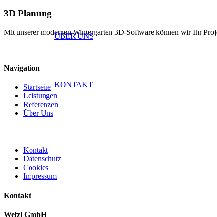
3D Planung
Mit unserer modernen Wintergarten 3D-Software können wir Ihr Projekt
ÜBER UNS
Navigation
KONTAKT
Startseite
Leistungen
Referenzen
Über Uns
Kontakt
Datenschutz
Cookies
Impressum
Kontakt
Wetzl GmbH