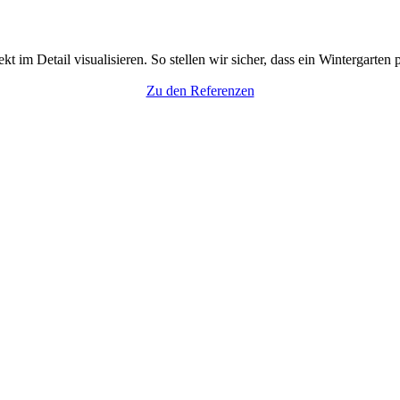
 im Detail visualisieren. So stellen wir sicher, dass ein Wintergarten 
Zu den Referenzen