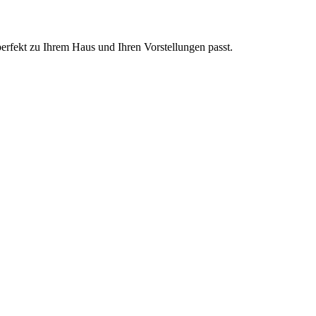
perfekt zu Ihrem Haus und Ihren Vorstellungen passt.