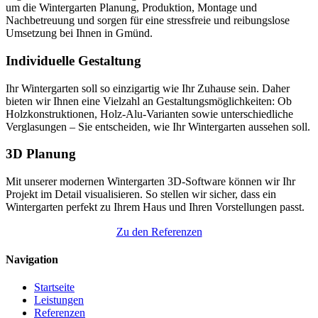
um die Wintergarten Planung, Produktion, Montage und
Nachbetreuung und sorgen für eine stressfreie und reibungslose
Umsetzung bei Ihnen in Gmünd.
Individuelle Gestaltung
Ihr Wintergarten soll so einzigartig wie Ihr Zuhause sein. Daher
bieten wir Ihnen eine Vielzahl an Gestaltungsmöglichkeiten: Ob
Holzkonstruktionen, Holz-Alu-Varianten sowie unterschiedliche
Verglasungen – Sie entscheiden, wie Ihr Wintergarten aussehen soll.
3D Planung
Mit unserer modernen Wintergarten 3D-Software können wir Ihr
Projekt im Detail visualisieren. So stellen wir sicher, dass ein
Wintergarten perfekt zu Ihrem Haus und Ihren Vorstellungen passt.
Zu den Referenzen
Navigation
Startseite
Leistungen
Referenzen