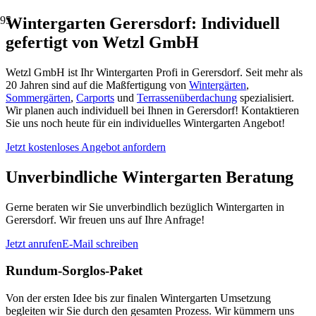
Wintergarten Gerersdorf: Individuell
gefertigt von Wetzl GmbH
Wetzl GmbH ist Ihr Wintergarten Profi in Gerersdorf. Seit mehr als
20 Jahren sind auf die Maßfertigung von
Wintergärten
,
Sommergärten
,
Carports
und
Terrassenüberdachung
spezialisiert.
Wir planen auch individuell bei Ihnen in Gerersdorf! Kontaktieren
Sie uns noch heute für ein individuelles Wintergarten Angebot!
Jetzt kostenloses Angebot anfordern
Unverbindliche Wintergarten Beratung
Gerne beraten wir Sie unverbindlich bezüglich Wintergarten in
Gerersdorf. Wir freuen uns auf Ihre Anfrage!
Jetzt anrufen
E-Mail schreiben
Rundum-Sorglos-Paket
Von der ersten Idee bis zur finalen Wintergarten Umsetzung
begleiten wir Sie durch den gesamten Prozess. Wir kümmern uns