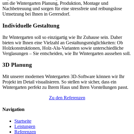
um die Wintergarten Planung, Produktion, Montage und
Nachbetreuung und sorgen für eine stressfreie und reibungslose
Umsetzung bei Ihnen in Gerersdorf.
Individuelle Gestaltung
Ihr Wintergarten soll so einzigartig wie Ihr Zuhause sein. Daher
bieten wir Ihnen eine Vielzahl an Gestaltungsmöglichkeiten: Ob
Holzkonstruktionen, Holz-Alu-Varianten sowie unterschiedliche
Verglasungen – Sie entscheiden, wie Ihr Wintergarten aussehen soll.
3D Planung
Mit unserer modernen Wintergarten 3D-Software können wir Ihr
Projekt im Detail visualisieren. So stellen wir sicher, dass ein
Wintergarten perfekt zu Ihrem Haus und Ihren Vorstellungen passt.
Zu den Referenzen
Navigation
Startseite
Leistungen
Referenzen