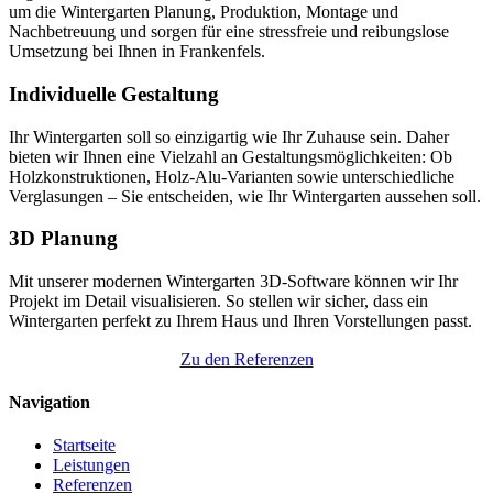
um die Wintergarten Planung, Produktion, Montage und
Nachbetreuung und sorgen für eine stressfreie und reibungslose
Umsetzung bei Ihnen in Frankenfels.
Individuelle Gestaltung
Ihr Wintergarten soll so einzigartig wie Ihr Zuhause sein. Daher
bieten wir Ihnen eine Vielzahl an Gestaltungsmöglichkeiten: Ob
Holzkonstruktionen, Holz-Alu-Varianten sowie unterschiedliche
Verglasungen – Sie entscheiden, wie Ihr Wintergarten aussehen soll.
3D Planung
Mit unserer modernen Wintergarten 3D-Software können wir Ihr
Projekt im Detail visualisieren. So stellen wir sicher, dass ein
Wintergarten perfekt zu Ihrem Haus und Ihren Vorstellungen passt.
Zu den Referenzen
Navigation
Startseite
Leistungen
Referenzen