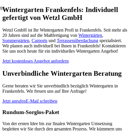
Wintergarten Frankenfels: Individuell
gefertigt von Wetzl GmbH
Wetzl GmbH ist Ihr Wintergarten Profi in Frankenfels. Seit mehr als
20 Jahren sind auf die Maßfertigung von
Wintergärten
,
Sommergärten
,
Carports
und
Terrassenüberdachung
spezialisiert.
Wir planen auch individuell bei Ihnen in Frankenfels! Kontaktieren
Sie uns noch heute für ein individuelles Wintergarten Angebot!
Jetzt kostenloses Angebot anfordern
Unverbindliche Wintergarten Beratung
Gerne beraten wir Sie unverbindlich bezüglich Wintergarten in
Frankenfels. Wir freuen uns auf Ihre Anfrage!
Jetzt anrufen
E-Mail schreiben
Rundum-Sorglos-Paket
Von der ersten Idee bis zur finalen Wintergarten Umsetzung
begleiten wir Sie durch den gesamten Prozess. Wir kümmern uns