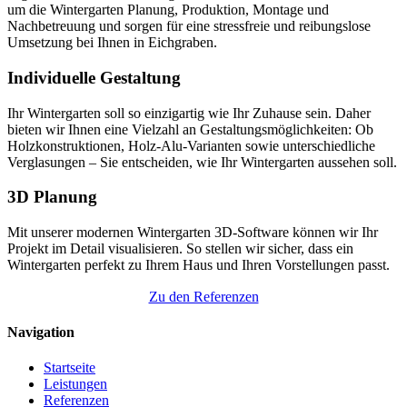
um die Wintergarten Planung, Produktion, Montage und
Nachbetreuung und sorgen für eine stressfreie und reibungslose
Umsetzung bei Ihnen in Eichgraben.
Individuelle Gestaltung
Ihr Wintergarten soll so einzigartig wie Ihr Zuhause sein. Daher
bieten wir Ihnen eine Vielzahl an Gestaltungsmöglichkeiten: Ob
Holzkonstruktionen, Holz-Alu-Varianten sowie unterschiedliche
Verglasungen – Sie entscheiden, wie Ihr Wintergarten aussehen soll.
3D Planung
Mit unserer modernen Wintergarten 3D-Software können wir Ihr
Projekt im Detail visualisieren. So stellen wir sicher, dass ein
Wintergarten perfekt zu Ihrem Haus und Ihren Vorstellungen passt.
Zu den Referenzen
Navigation
Startseite
Leistungen
Referenzen