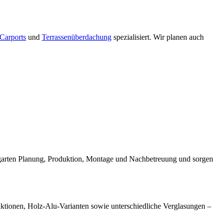
Carports
und
Terrassenüberdachung
spezialisiert. Wir planen auch
ergarten Planung, Produktion, Montage und Nachbetreuung und sorgen
ruktionen, Holz-Alu-Varianten sowie unterschiedliche Verglasungen –