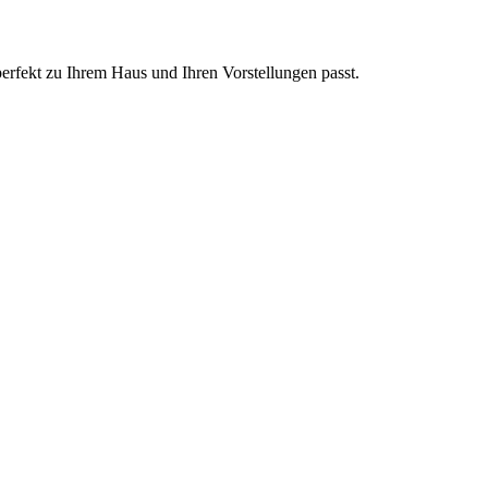
perfekt zu Ihrem Haus und Ihren Vorstellungen passt.