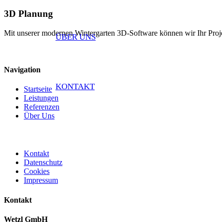
3D Planung
Mit unserer modernen Wintergarten 3D-Software können wir Ihr Projekt
ÜBER UNS
Navigation
KONTAKT
Startseite
Leistungen
Referenzen
Über Uns
Kontakt
Datenschutz
Cookies
Impressum
Kontakt
Wetzl GmbH