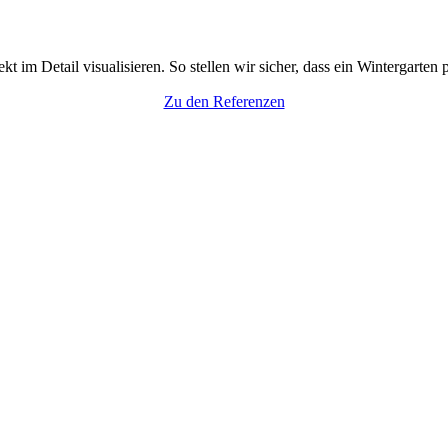
 im Detail visualisieren. So stellen wir sicher, dass ein Wintergarten 
Zu den Referenzen