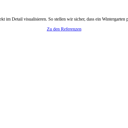
 im Detail visualisieren. So stellen wir sicher, dass ein Wintergarten 
Zu den Referenzen