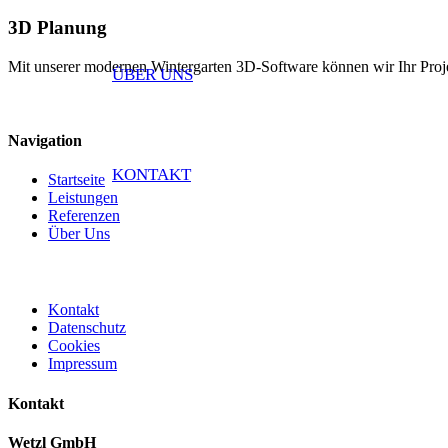
3D Planung
Mit unserer modernen Wintergarten 3D-Software können wir Ihr Projekt
ÜBER UNS
Navigation
KONTAKT
Startseite
Leistungen
Referenzen
Über Uns
Kontakt
Datenschutz
Cookies
Impressum
Kontakt
Wetzl GmbH