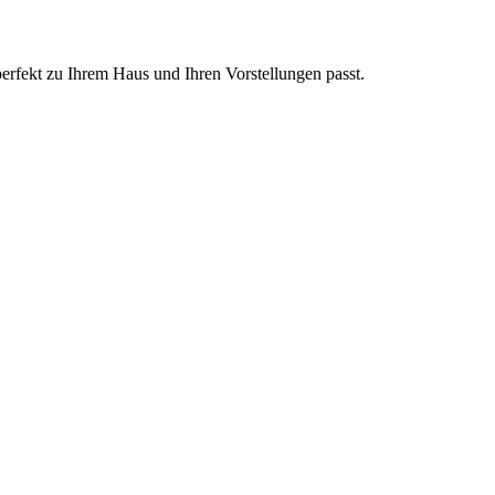
perfekt zu Ihrem Haus und Ihren Vorstellungen passt.