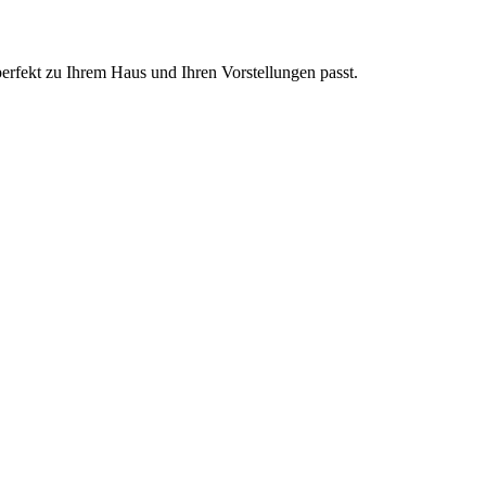
perfekt zu Ihrem Haus und Ihren Vorstellungen passt.