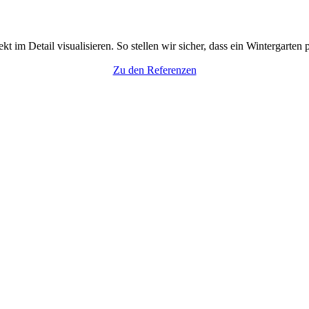
 im Detail visualisieren. So stellen wir sicher, dass ein Wintergarten 
Zu den Referenzen