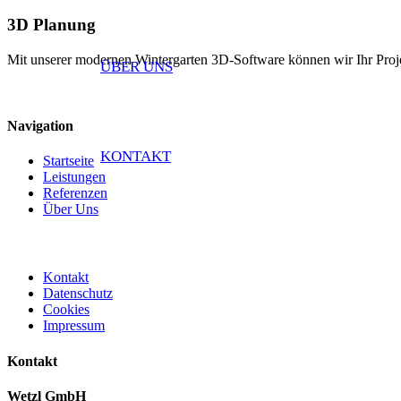
3D Planung
Mit unserer modernen Wintergarten 3D-Software können wir Ihr Projekt
ÜBER UNS
Navigation
KONTAKT
Startseite
Leistungen
Referenzen
Über Uns
Kontakt
Datenschutz
Cookies
Impressum
Kontakt
Wetzl GmbH