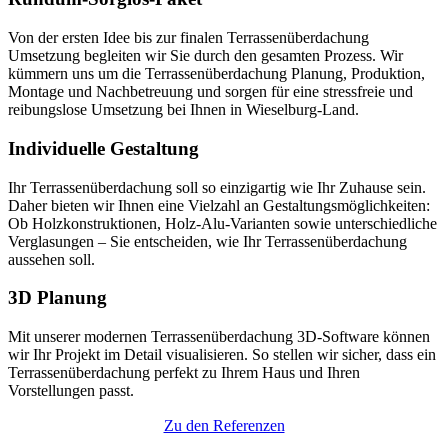
Von der ersten Idee bis zur finalen Terrassenüberdachung
Umsetzung begleiten wir Sie durch den gesamten Prozess. Wir
kümmern uns um die Terrassenüberdachung Planung, Produktion,
Montage und Nachbetreuung und sorgen für eine stressfreie und
reibungslose Umsetzung bei Ihnen in Wieselburg-Land.
Individuelle Gestaltung
Ihr Terrassenüberdachung soll so einzigartig wie Ihr Zuhause sein.
Daher bieten wir Ihnen eine Vielzahl an Gestaltungsmöglichkeiten:
Ob Holzkonstruktionen, Holz-Alu-Varianten sowie unterschiedliche
Verglasungen – Sie entscheiden, wie Ihr Terrassenüberdachung
aussehen soll.
3D Planung
Mit unserer modernen Terrassenüberdachung 3D-Software können
wir Ihr Projekt im Detail visualisieren. So stellen wir sicher, dass ein
Terrassenüberdachung perfekt zu Ihrem Haus und Ihren
Vorstellungen passt.
Zu den Referenzen