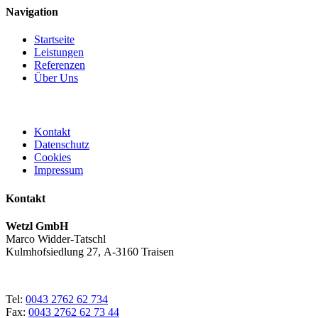
Navigation
Startseite
Leistungen
Referenzen
Über Uns
Kontakt
Datenschutz
Cookies
Impressum
Kontakt
Wetzl GmbH
Marco Widder-Tatschl
Kulmhofsiedlung 27, A-3160 Traisen
Tel:
0043 2762 62 734
Fax:
0043 2762 62 73 44