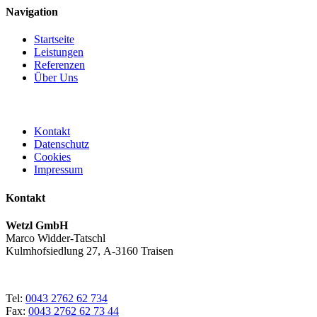
Navigation
Startseite
Leistungen
Referenzen
Über Uns
Kontakt
Datenschutz
Cookies
Impressum
Kontakt
Wetzl GmbH
Marco Widder-Tatschl
Kulmhofsiedlung 27, A-3160 Traisen
Tel:
0043 2762 62 734
Fax:
0043 2762 62 73 44