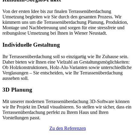
Von der ersten Idee bis zur finalen Terrassenüberdachung
Umsetzung begleiten wir Sie durch den gesamten Prozess. Wir
kümmern uns um die Terrassenüberdachung Planung, Produktion,
Montage und Nachbetreuung und sorgen für eine stressfreie und
reibungslose Umsetzung bei Ihnen in Wiener Neustadt.
Individuelle Gestaltung
Ihr Terrassenüberdachung soll so einzigartig wie Ihr Zuhause sein.
Daher bieten wir Ihnen eine Vielzahl an Gestaltungsmöglichkeiten:
Ob Holzkonstruktionen, Holz-Alu-Varianten sowie unterschiedliche
Verglasungen – Sie entscheiden, wie Ihr Terrassenüberdachung
aussehen soll.
3D Planung
Mit unserer modernen Terrassenüberdachung 3D-Software können
wir Ihr Projekt im Detail visualisieren. So stellen wir sicher, dass ein
Terrassenüberdachung perfekt zu Ihrem Haus und Ihren
Vorstellungen passt.
Zu den Referenzen