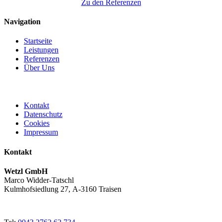
Zu den Referenzen
Navigation
Startseite
Leistungen
Referenzen
Über Uns
Kontakt
Datenschutz
Cookies
Impressum
Kontakt
Wetzl GmbH
Marco Widder-Tatschl
Kulmhofsiedlung 27, A-3160 Traisen