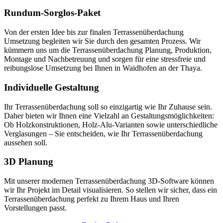
Rundum-Sorglos-Paket
Von der ersten Idee bis zur finalen Terrassenüberdachung
Umsetzung begleiten wir Sie durch den gesamten Prozess. Wir
kümmern uns um die Terrassenüberdachung Planung, Produktion,
Montage und Nachbetreuung und sorgen für eine stressfreie und
reibungslose Umsetzung bei Ihnen in Waidhofen an der Thaya.
Individuelle Gestaltung
Ihr Terrassenüberdachung soll so einzigartig wie Ihr Zuhause sein.
Daher bieten wir Ihnen eine Vielzahl an Gestaltungsmöglichkeiten:
Ob Holzkonstruktionen, Holz-Alu-Varianten sowie unterschiedliche
Verglasungen – Sie entscheiden, wie Ihr Terrassenüberdachung
aussehen soll.
3D Planung
Mit unserer modernen Terrassenüberdachung 3D-Software können
wir Ihr Projekt im Detail visualisieren. So stellen wir sicher, dass ein
Terrassenüberdachung perfekt zu Ihrem Haus und Ihren
Vorstellungen passt.