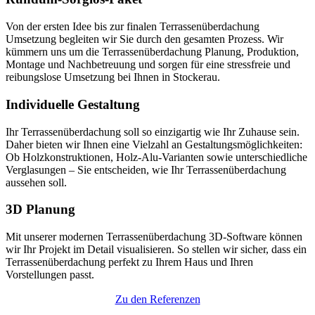
Von der ersten Idee bis zur finalen Terrassenüberdachung
Umsetzung begleiten wir Sie durch den gesamten Prozess. Wir
kümmern uns um die Terrassenüberdachung Planung, Produktion,
Montage und Nachbetreuung und sorgen für eine stressfreie und
reibungslose Umsetzung bei Ihnen in Stockerau.
Individuelle Gestaltung
Ihr Terrassenüberdachung soll so einzigartig wie Ihr Zuhause sein.
Daher bieten wir Ihnen eine Vielzahl an Gestaltungsmöglichkeiten:
Ob Holzkonstruktionen, Holz-Alu-Varianten sowie unterschiedliche
Verglasungen – Sie entscheiden, wie Ihr Terrassenüberdachung
aussehen soll.
3D Planung
Mit unserer modernen Terrassenüberdachung 3D-Software können
wir Ihr Projekt im Detail visualisieren. So stellen wir sicher, dass ein
Terrassenüberdachung perfekt zu Ihrem Haus und Ihren
Vorstellungen passt.
Zu den Referenzen