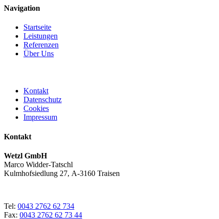
Navigation
Startseite
Leistungen
Referenzen
Über Uns
Kontakt
Datenschutz
Cookies
Impressum
Kontakt
Wetzl GmbH
Marco Widder-Tatschl
Kulmhofsiedlung 27, A-3160 Traisen
Tel:
0043 2762 62 734
Fax:
0043 2762 62 73 44