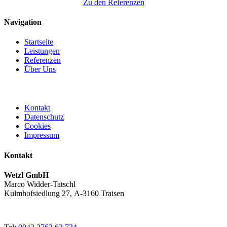
Zu den Referenzen
Navigation
Startseite
Leistungen
Referenzen
Über Uns
Kontakt
Datenschutz
Cookies
Impressum
Kontakt
Wetzl GmbH
Marco Widder-Tatschl
Kulmhofsiedlung 27, A-3160 Traisen