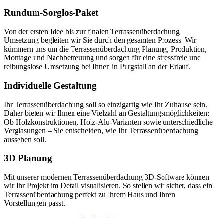
Rundum-Sorglos-Paket
Von der ersten Idee bis zur finalen Terrassenüberdachung
Umsetzung begleiten wir Sie durch den gesamten Prozess. Wir
kümmern uns um die Terrassenüberdachung Planung, Produktion,
Montage und Nachbetreuung und sorgen für eine stressfreie und
reibungslose Umsetzung bei Ihnen in Purgstall an der Erlauf.
Individuelle Gestaltung
Ihr Terrassenüberdachung soll so einzigartig wie Ihr Zuhause sein.
Daher bieten wir Ihnen eine Vielzahl an Gestaltungsmöglichkeiten:
Ob Holzkonstruktionen, Holz-Alu-Varianten sowie unterschiedliche
Verglasungen – Sie entscheiden, wie Ihr Terrassenüberdachung
aussehen soll.
3D Planung
Mit unserer modernen Terrassenüberdachung 3D-Software können
wir Ihr Projekt im Detail visualisieren. So stellen wir sicher, dass ein
Terrassenüberdachung perfekt zu Ihrem Haus und Ihren
Vorstellungen passt.