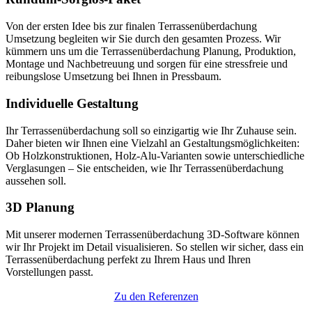
Von der ersten Idee bis zur finalen Terrassenüberdachung
Umsetzung begleiten wir Sie durch den gesamten Prozess. Wir
kümmern uns um die Terrassenüberdachung Planung, Produktion,
Montage und Nachbetreuung und sorgen für eine stressfreie und
reibungslose Umsetzung bei Ihnen in Pressbaum.
Individuelle Gestaltung
Ihr Terrassenüberdachung soll so einzigartig wie Ihr Zuhause sein.
Daher bieten wir Ihnen eine Vielzahl an Gestaltungsmöglichkeiten:
Ob Holzkonstruktionen, Holz-Alu-Varianten sowie unterschiedliche
Verglasungen – Sie entscheiden, wie Ihr Terrassenüberdachung
aussehen soll.
3D Planung
Mit unserer modernen Terrassenüberdachung 3D-Software können
wir Ihr Projekt im Detail visualisieren. So stellen wir sicher, dass ein
Terrassenüberdachung perfekt zu Ihrem Haus und Ihren
Vorstellungen passt.
Zu den Referenzen