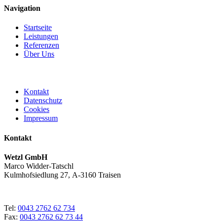
Navigation
Startseite
Leistungen
Referenzen
Über Uns
Kontakt
Datenschutz
Cookies
Impressum
Kontakt
Wetzl GmbH
Marco Widder-Tatschl
Kulmhofsiedlung 27, A-3160 Traisen
Tel:
0043 2762 62 734
Fax:
0043 2762 62 73 44