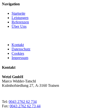
Navigation
Startseite
Leistungen
Referenzen
Über Uns
Kontakt
Datenschutz
Cookies
Impressum
Kontakt
Wetzl GmbH
Marco Widder-Tatschl
Kulmhofsiedlung 27, A-3160 Traisen
Tel:
0043 2762 62 734
Fax:
0043 2762 62 73 44