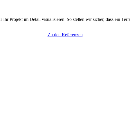
r Projekt im Detail visualisieren. So stellen wir sicher, dass ein Te
Zu den Referenzen