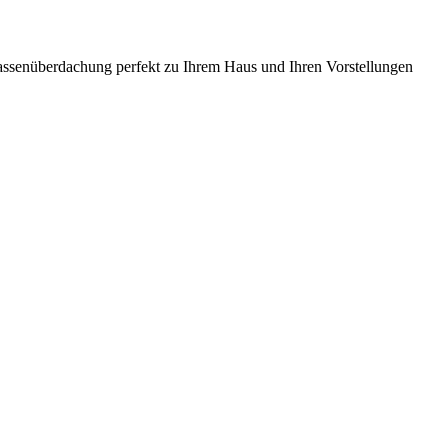
rrassenüberdachung perfekt zu Ihrem Haus und Ihren Vorstellungen