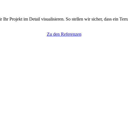
r Projekt im Detail visualisieren. So stellen wir sicher, dass ein Te
Zu den Referenzen