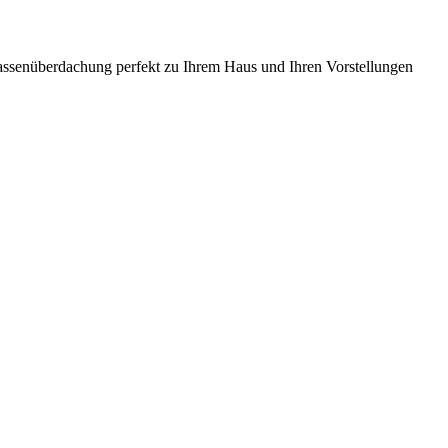
rrassenüberdachung perfekt zu Ihrem Haus und Ihren Vorstellungen