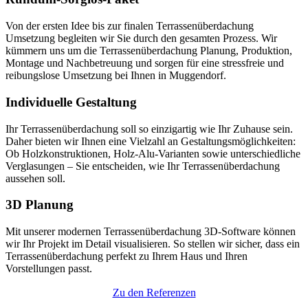
Von der ersten Idee bis zur finalen Terrassenüberdachung
Umsetzung begleiten wir Sie durch den gesamten Prozess. Wir
kümmern uns um die Terrassenüberdachung Planung, Produktion,
Montage und Nachbetreuung und sorgen für eine stressfreie und
reibungslose Umsetzung bei Ihnen in Muggendorf.
Individuelle Gestaltung
Ihr Terrassenüberdachung soll so einzigartig wie Ihr Zuhause sein.
Daher bieten wir Ihnen eine Vielzahl an Gestaltungsmöglichkeiten:
Ob Holzkonstruktionen, Holz-Alu-Varianten sowie unterschiedliche
Verglasungen – Sie entscheiden, wie Ihr Terrassenüberdachung
aussehen soll.
3D Planung
Mit unserer modernen Terrassenüberdachung 3D-Software können
wir Ihr Projekt im Detail visualisieren. So stellen wir sicher, dass ein
Terrassenüberdachung perfekt zu Ihrem Haus und Ihren
Vorstellungen passt.
Zu den Referenzen