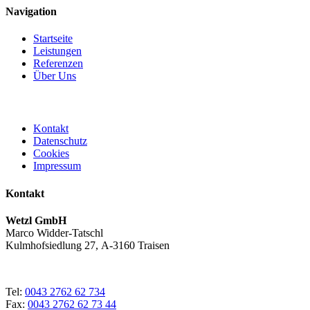
Navigation
Startseite
Leistungen
Referenzen
Über Uns
Kontakt
Datenschutz
Cookies
Impressum
Kontakt
Wetzl GmbH
Marco Widder-Tatschl
Kulmhofsiedlung 27, A-3160 Traisen
Tel:
0043 2762 62 734
Fax:
0043 2762 62 73 44