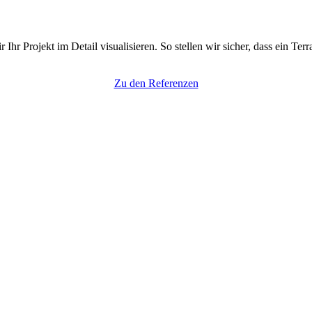
r Projekt im Detail visualisieren. So stellen wir sicher, dass ein Te
Zu den Referenzen