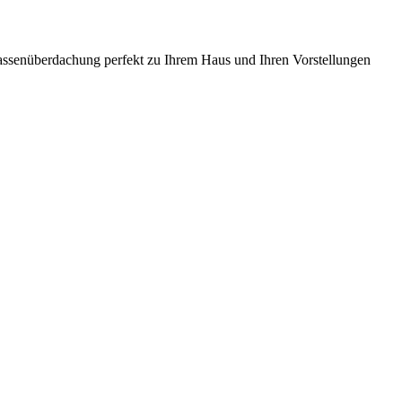
rrassenüberdachung perfekt zu Ihrem Haus und Ihren Vorstellungen