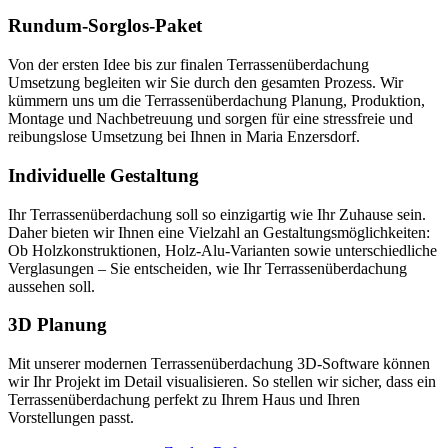
Rundum-Sorglos-Paket
Von der ersten Idee bis zur finalen Terrassenüberdachung
Umsetzung begleiten wir Sie durch den gesamten Prozess. Wir
kümmern uns um die Terrassenüberdachung Planung, Produktion,
Montage und Nachbetreuung und sorgen für eine stressfreie und
reibungslose Umsetzung bei Ihnen in Maria Enzersdorf.
Individuelle Gestaltung
Ihr Terrassenüberdachung soll so einzigartig wie Ihr Zuhause sein.
Daher bieten wir Ihnen eine Vielzahl an Gestaltungsmöglichkeiten:
Ob Holzkonstruktionen, Holz-Alu-Varianten sowie unterschiedliche
Verglasungen – Sie entscheiden, wie Ihr Terrassenüberdachung
aussehen soll.
3D Planung
Mit unserer modernen Terrassenüberdachung 3D-Software können
wir Ihr Projekt im Detail visualisieren. So stellen wir sicher, dass ein
Terrassenüberdachung perfekt zu Ihrem Haus und Ihren
Vorstellungen passt.