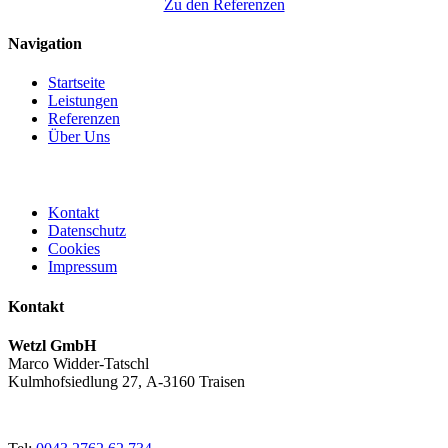
Zu den Referenzen
Navigation
Startseite
Leistungen
Referenzen
Über Uns
Kontakt
Datenschutz
Cookies
Impressum
Kontakt
Wetzl GmbH
Marco Widder-Tatschl
Kulmhofsiedlung 27, A-3160 Traisen