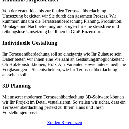
Von der ersten Idee bis zur finalen Terrassenüberdachung
Umsetzung begleiten wir Sie durch den gesamten Prozess. Wir
kümmern uns um die Terrassenüberdachung Planung, Produktion,
Montage und Nachbetreuung und sorgen für eine stressfreie und
reibungslose Umsetzung bei Ihnen in Groß-Enzersdorf.
Individuelle Gestaltung
Ihr Terrassenüberdachung soll so einzigartig wie Ihr Zuhause sein.
Daher bieten wir Ihnen eine Vielzahl an Gestaltungsmöglichkeiten:
Ob Holzkonstruktionen, Holz-Alu-Varianten sowie unterschiedliche
Verglasungen – Sie entscheiden, wie Ihr Terrassenüberdachung
aussehen soll.
3D Planung
Mit unserer modernen Terrassenüberdachung 3D-Software können
wir Ihr Projekt im Detail visualisieren. So stellen wir sicher, dass ein
Terrassenüberdachung perfekt zu Ihrem Haus und Ihren
Vorstellungen passt.
Zu den Referenzen