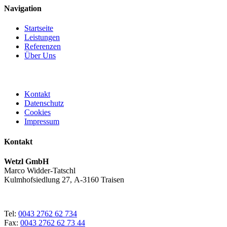
Navigation
Startseite
Leistungen
Referenzen
Über Uns
Kontakt
Datenschutz
Cookies
Impressum
Kontakt
Wetzl GmbH
Marco Widder-Tatschl
Kulmhofsiedlung 27, A-3160 Traisen
Tel:
0043 2762 62 734
Fax:
0043 2762 62 73 44