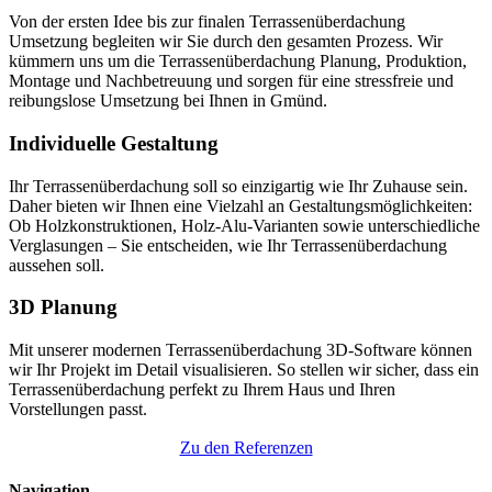
Von der ersten Idee bis zur finalen Terrassenüberdachung
Umsetzung begleiten wir Sie durch den gesamten Prozess. Wir
kümmern uns um die Terrassenüberdachung Planung, Produktion,
Montage und Nachbetreuung und sorgen für eine stressfreie und
reibungslose Umsetzung bei Ihnen in Gmünd.
Individuelle Gestaltung
Ihr Terrassenüberdachung soll so einzigartig wie Ihr Zuhause sein.
Daher bieten wir Ihnen eine Vielzahl an Gestaltungsmöglichkeiten:
Ob Holzkonstruktionen, Holz-Alu-Varianten sowie unterschiedliche
Verglasungen – Sie entscheiden, wie Ihr Terrassenüberdachung
aussehen soll.
3D Planung
Mit unserer modernen Terrassenüberdachung 3D-Software können
wir Ihr Projekt im Detail visualisieren. So stellen wir sicher, dass ein
Terrassenüberdachung perfekt zu Ihrem Haus und Ihren
Vorstellungen passt.
Zu den Referenzen
Navigation