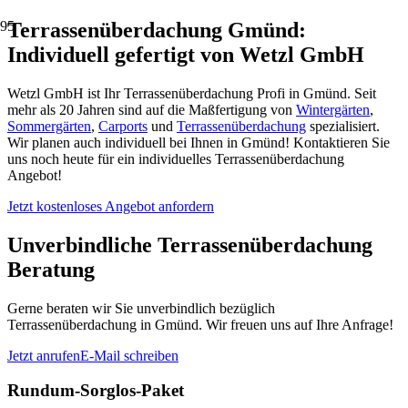
Terrassenüberdachung Gmünd:
Individuell gefertigt von Wetzl GmbH
Wetzl GmbH ist Ihr Terrassenüberdachung Profi in Gmünd. Seit
mehr als 20 Jahren sind auf die Maßfertigung von
Wintergärten
,
Sommergärten
,
Carports
und
Terrassenüberdachung
spezialisiert.
Wir planen auch individuell bei Ihnen in Gmünd! Kontaktieren Sie
uns noch heute für ein individuelles Terrassenüberdachung
Angebot!
Jetzt kostenloses Angebot anfordern
Unverbindliche Terrassenüberdachung
Beratung
Gerne beraten wir Sie unverbindlich bezüglich
Terrassenüberdachung in Gmünd. Wir freuen uns auf Ihre Anfrage!
Jetzt anrufen
E-Mail schreiben
Rundum-Sorglos-Paket