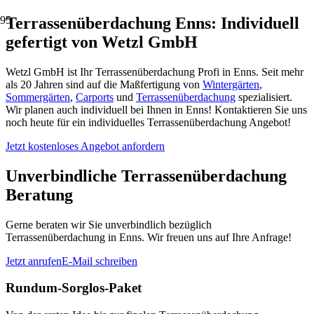
Terrassenüberdachung Enns: Individuell
gefertigt von Wetzl GmbH
Wetzl GmbH ist Ihr Terrassenüberdachung Profi in Enns. Seit mehr
als 20 Jahren sind auf die Maßfertigung von
Wintergärten
,
Sommergärten
,
Carports
und
Terrassenüberdachung
spezialisiert.
Wir planen auch individuell bei Ihnen in Enns! Kontaktieren Sie uns
noch heute für ein individuelles Terrassenüberdachung Angebot!
Jetzt kostenloses Angebot anfordern
Unverbindliche Terrassenüberdachung
Beratung
Gerne beraten wir Sie unverbindlich bezüglich
Terrassenüberdachung in Enns. Wir freuen uns auf Ihre Anfrage!
Jetzt anrufen
E-Mail schreiben
Rundum-Sorglos-Paket