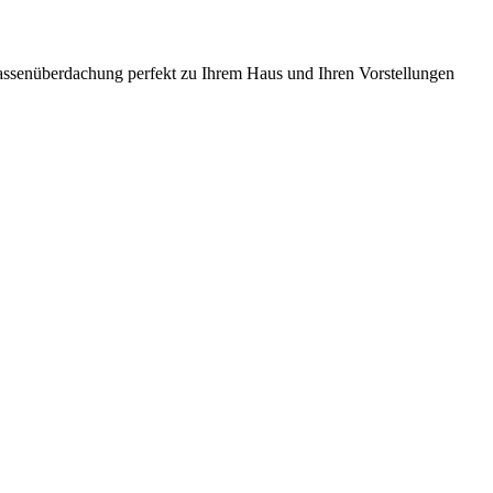
rrassenüberdachung perfekt zu Ihrem Haus und Ihren Vorstellungen