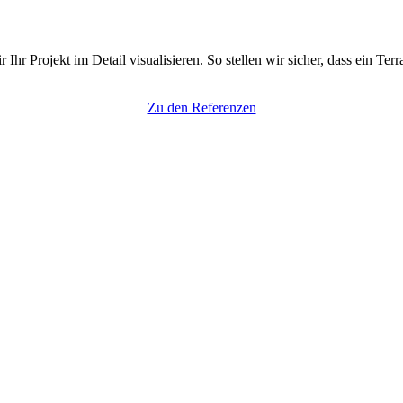
r Projekt im Detail visualisieren. So stellen wir sicher, dass ein Te
Zu den Referenzen