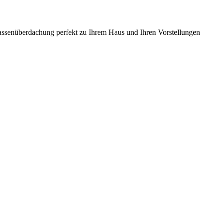
rrassenüberdachung perfekt zu Ihrem Haus und Ihren Vorstellungen