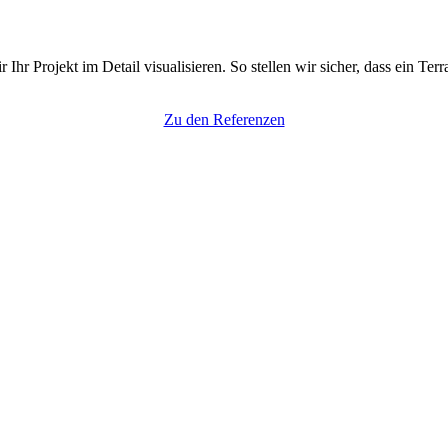
r Projekt im Detail visualisieren. So stellen wir sicher, dass ein Te
Zu den Referenzen