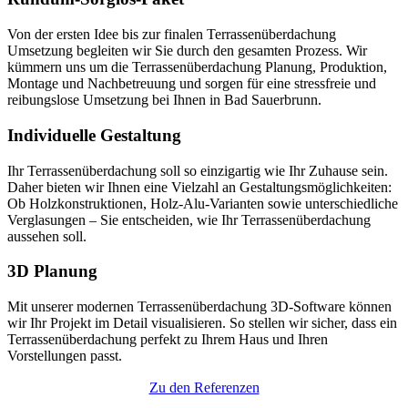
Von der ersten Idee bis zur finalen Terrassenüberdachung
Umsetzung begleiten wir Sie durch den gesamten Prozess. Wir
kümmern uns um die Terrassenüberdachung Planung, Produktion,
Montage und Nachbetreuung und sorgen für eine stressfreie und
reibungslose Umsetzung bei Ihnen in Bad Sauerbrunn.
Individuelle Gestaltung
Ihr Terrassenüberdachung soll so einzigartig wie Ihr Zuhause sein.
Daher bieten wir Ihnen eine Vielzahl an Gestaltungsmöglichkeiten:
Ob Holzkonstruktionen, Holz-Alu-Varianten sowie unterschiedliche
Verglasungen – Sie entscheiden, wie Ihr Terrassenüberdachung
aussehen soll.
3D Planung
Mit unserer modernen Terrassenüberdachung 3D-Software können
wir Ihr Projekt im Detail visualisieren. So stellen wir sicher, dass ein
Terrassenüberdachung perfekt zu Ihrem Haus und Ihren
Vorstellungen passt.
Zu den Referenzen