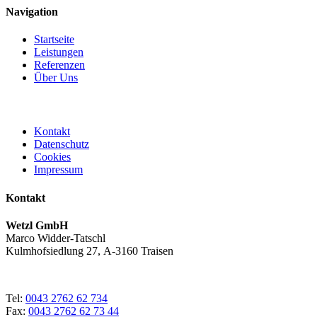
Navigation
Startseite
Leistungen
Referenzen
Über Uns
Kontakt
Datenschutz
Cookies
Impressum
Kontakt
Wetzl GmbH
Marco Widder-Tatschl
Kulmhofsiedlung 27, A-3160 Traisen
Tel:
0043 2762 62 734
Fax:
0043 2762 62 73 44