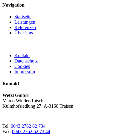
Navigation
Startseite
Leistungen
Referenzen
Über Uns
Kontakt
Datenschutz
Cookies
Impressum
Kontakt
Wetzl GmbH
Marco Widder-Tatschl
Kulmhofsiedlung 27, A-3160 Traisen
Tel:
0043 2762 62 734
Fax:
0043 2762 62 73 44