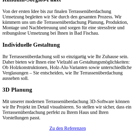
Von der ersten Idee bis zur finalen Terrassenüberdachung
Umsetzung begleiten wir Sie durch den gesamten Prozess. Wir
kümmern uns um die Terrassenüberdachung Planung, Produktion,
Montage und Nachbetreuung und sorgen für eine stressfreie und
reibungslose Umsetzung bei Ihnen in Bad Fischau.
Individuelle Gestaltung
Ihr Terrassenüberdachung soll so einzigartig wie Ihr Zuhause sein.
Daher bieten wir Ihnen eine Vielzahl an Gestaltungsmöglichkeiten:
Ob Holzkonstruktionen, Holz-Alu-Varianten sowie unterschiedliche
Verglasungen – Sie entscheiden, wie Ihr Terrassenüberdachung
aussehen soll.
3D Planung
Mit unserer modernen Terrassenüberdachung 3D-Software können
wir Ihr Projekt im Detail visualisieren. So stellen wir sicher, dass ein
Terrassenüberdachung perfekt zu Ihrem Haus und Ihren
Vorstellungen passt.
Zu den Referenzen