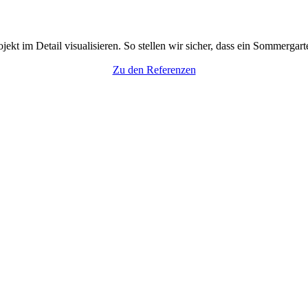
t im Detail visualisieren. So stellen wir sicher, dass ein Sommergart
Zu den Referenzen