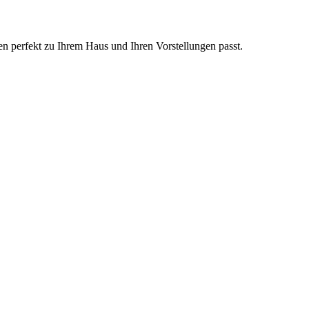
en perfekt zu Ihrem Haus und Ihren Vorstellungen passt.