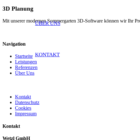
3D Planung
Mit unserer modernen Sommergarten 3D-Software können wir Ihr Projek
ÜBER UNS
Navigation
KONTAKT
Startseite
Leistungen
Referenzen
Über Uns
Kontakt
Datenschutz
Cookies
Impressum
Kontakt
Wetzl GmbH