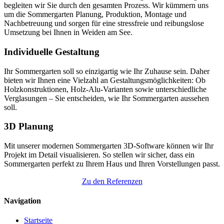
begleiten wir Sie durch den gesamten Prozess. Wir kümmern uns
um die Sommergarten Planung, Produktion, Montage und
Nachbetreuung und sorgen für eine stressfreie und reibungslose
Umsetzung bei Ihnen in Weiden am See.
Individuelle Gestaltung
Ihr Sommergarten soll so einzigartig wie Ihr Zuhause sein. Daher
bieten wir Ihnen eine Vielzahl an Gestaltungsmöglichkeiten: Ob
Holzkonstruktionen, Holz-Alu-Varianten sowie unterschiedliche
Verglasungen – Sie entscheiden, wie Ihr Sommergarten aussehen
soll.
3D Planung
Mit unserer modernen Sommergarten 3D-Software können wir Ihr
Projekt im Detail visualisieren. So stellen wir sicher, dass ein
Sommergarten perfekt zu Ihrem Haus und Ihren Vorstellungen passt.
Zu den Referenzen
Navigation
Startseite