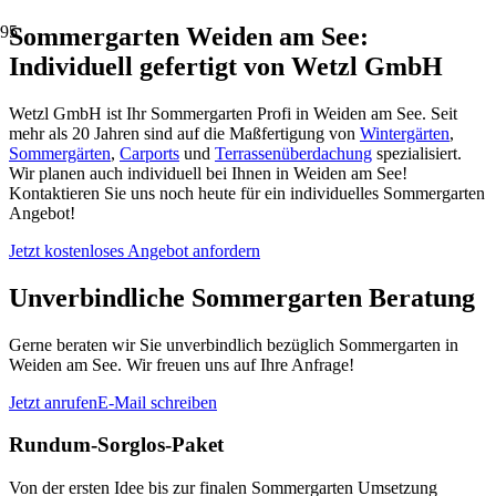
Sommergarten Weiden am See:
Individuell gefertigt von Wetzl GmbH
Wetzl GmbH ist Ihr Sommergarten Profi in Weiden am See. Seit
mehr als 20 Jahren sind auf die Maßfertigung von
Wintergärten
,
Sommergärten
,
Carports
und
Terrassenüberdachung
spezialisiert.
Wir planen auch individuell bei Ihnen in Weiden am See!
Kontaktieren Sie uns noch heute für ein individuelles Sommergarten
Angebot!
Jetzt kostenloses Angebot anfordern
Unverbindliche Sommergarten Beratung
Gerne beraten wir Sie unverbindlich bezüglich Sommergarten in
Weiden am See. Wir freuen uns auf Ihre Anfrage!
Jetzt anrufen
E-Mail schreiben
Rundum-Sorglos-Paket
Von der ersten Idee bis zur finalen Sommergarten Umsetzung