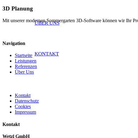
3D Planung
Mit unserer modernen Sommergarten 3D-Software können wir Ihr Projek
ÜBER UNS
Navigation
KONTAKT
Startseite
Leistungen
Referenzen
Über Uns
Kontakt
Datenschutz
Cookies
Impressum
Kontakt
Wetzl GmbH