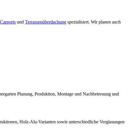
Carports
und
Terrassenüberdachung
spezialisiert. Wir planen auch
mmergarten Planung, Produktion, Montage und Nachbetreuung und
truktionen, Holz-Alu-Varianten sowie unterschiedliche Verglasungen