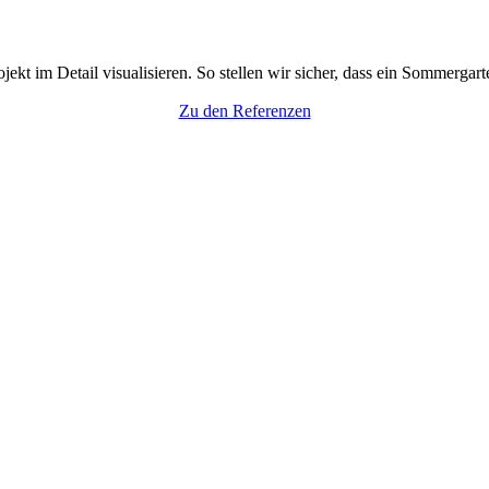
t im Detail visualisieren. So stellen wir sicher, dass ein Sommergart
Zu den Referenzen