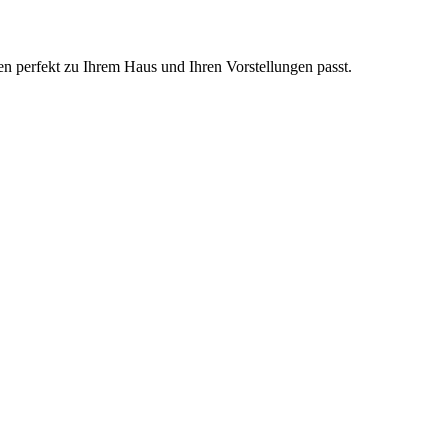
en perfekt zu Ihrem Haus und Ihren Vorstellungen passt.