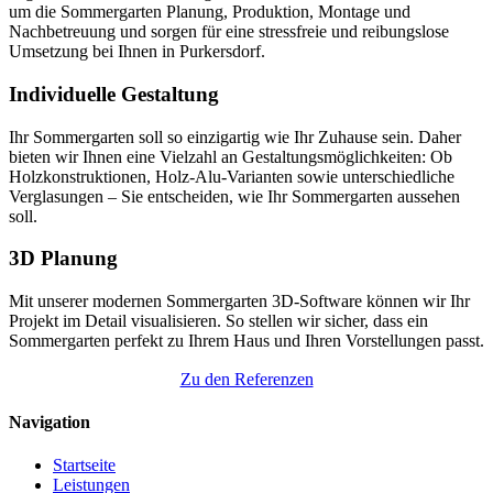
um die Sommergarten Planung, Produktion, Montage und
Nachbetreuung und sorgen für eine stressfreie und reibungslose
Umsetzung bei Ihnen in Purkersdorf.
Individuelle Gestaltung
Ihr Sommergarten soll so einzigartig wie Ihr Zuhause sein. Daher
bieten wir Ihnen eine Vielzahl an Gestaltungsmöglichkeiten: Ob
Holzkonstruktionen, Holz-Alu-Varianten sowie unterschiedliche
Verglasungen – Sie entscheiden, wie Ihr Sommergarten aussehen
soll.
3D Planung
Mit unserer modernen Sommergarten 3D-Software können wir Ihr
Projekt im Detail visualisieren. So stellen wir sicher, dass ein
Sommergarten perfekt zu Ihrem Haus und Ihren Vorstellungen passt.
Zu den Referenzen
Navigation
Startseite
Leistungen