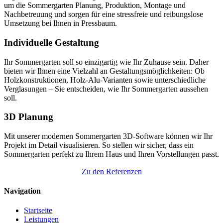
um die Sommergarten Planung, Produktion, Montage und
Nachbetreuung und sorgen für eine stressfreie und reibungslose
Umsetzung bei Ihnen in Pressbaum.
Individuelle Gestaltung
Ihr Sommergarten soll so einzigartig wie Ihr Zuhause sein. Daher
bieten wir Ihnen eine Vielzahl an Gestaltungsmöglichkeiten: Ob
Holzkonstruktionen, Holz-Alu-Varianten sowie unterschiedliche
Verglasungen – Sie entscheiden, wie Ihr Sommergarten aussehen
soll.
3D Planung
Mit unserer modernen Sommergarten 3D-Software können wir Ihr
Projekt im Detail visualisieren. So stellen wir sicher, dass ein
Sommergarten perfekt zu Ihrem Haus und Ihren Vorstellungen passt.
Zu den Referenzen
Navigation
Startseite
Leistungen