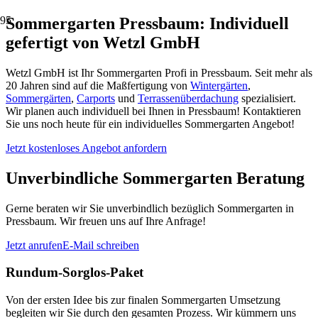
Sommergarten Pressbaum: Individuell
gefertigt von Wetzl GmbH
Wetzl GmbH ist Ihr Sommergarten Profi in Pressbaum. Seit mehr als
20 Jahren sind auf die Maßfertigung von
Wintergärten
,
Sommergärten
,
Carports
und
Terrassenüberdachung
spezialisiert.
Wir planen auch individuell bei Ihnen in Pressbaum! Kontaktieren
Sie uns noch heute für ein individuelles Sommergarten Angebot!
Jetzt kostenloses Angebot anfordern
Unverbindliche Sommergarten Beratung
Gerne beraten wir Sie unverbindlich bezüglich Sommergarten in
Pressbaum. Wir freuen uns auf Ihre Anfrage!
Jetzt anrufen
E-Mail schreiben
Rundum-Sorglos-Paket
Von der ersten Idee bis zur finalen Sommergarten Umsetzung
begleiten wir Sie durch den gesamten Prozess. Wir kümmern uns