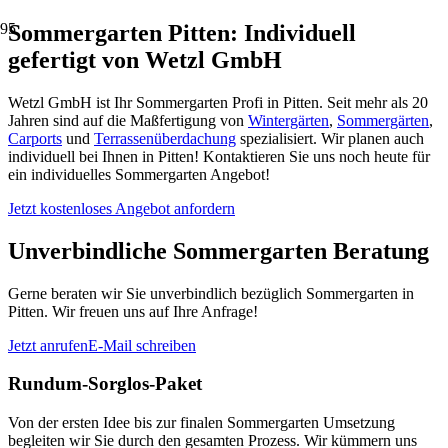
Sommergarten Pitten: Individuell
gefertigt von Wetzl GmbH
Wetzl GmbH ist Ihr Sommergarten Profi in Pitten. Seit mehr als 20
Jahren sind auf die Maßfertigung von
Wintergärten
,
Sommergärten
,
Carports
und
Terrassenüberdachung
spezialisiert. Wir planen auch
individuell bei Ihnen in Pitten! Kontaktieren Sie uns noch heute für
ein individuelles Sommergarten Angebot!
Jetzt kostenloses Angebot anfordern
Unverbindliche Sommergarten Beratung
Gerne beraten wir Sie unverbindlich bezüglich Sommergarten in
Pitten. Wir freuen uns auf Ihre Anfrage!
Jetzt anrufen
E-Mail schreiben
Rundum-Sorglos-Paket
Von der ersten Idee bis zur finalen Sommergarten Umsetzung
begleiten wir Sie durch den gesamten Prozess. Wir kümmern uns