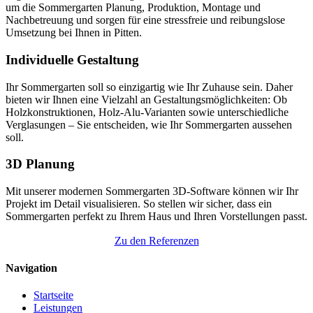
um die Sommergarten Planung, Produktion, Montage und
Nachbetreuung und sorgen für eine stressfreie und reibungslose
Umsetzung bei Ihnen in Pitten.
Individuelle Gestaltung
Ihr Sommergarten soll so einzigartig wie Ihr Zuhause sein. Daher
bieten wir Ihnen eine Vielzahl an Gestaltungsmöglichkeiten: Ob
Holzkonstruktionen, Holz-Alu-Varianten sowie unterschiedliche
Verglasungen – Sie entscheiden, wie Ihr Sommergarten aussehen
soll.
3D Planung
Mit unserer modernen Sommergarten 3D-Software können wir Ihr
Projekt im Detail visualisieren. So stellen wir sicher, dass ein
Sommergarten perfekt zu Ihrem Haus und Ihren Vorstellungen passt.
Zu den Referenzen
Navigation
Startseite
Leistungen