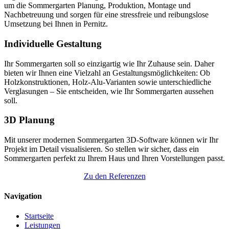
um die Sommergarten Planung, Produktion, Montage und
Nachbetreuung und sorgen für eine stressfreie und reibungslose
Umsetzung bei Ihnen in Pernitz.
Individuelle Gestaltung
Ihr Sommergarten soll so einzigartig wie Ihr Zuhause sein. Daher
bieten wir Ihnen eine Vielzahl an Gestaltungsmöglichkeiten: Ob
Holzkonstruktionen, Holz-Alu-Varianten sowie unterschiedliche
Verglasungen – Sie entscheiden, wie Ihr Sommergarten aussehen
soll.
3D Planung
Mit unserer modernen Sommergarten 3D-Software können wir Ihr
Projekt im Detail visualisieren. So stellen wir sicher, dass ein
Sommergarten perfekt zu Ihrem Haus und Ihren Vorstellungen passt.
Zu den Referenzen
Navigation
Startseite
Leistungen