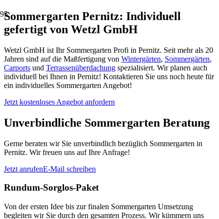
Sommergarten Pernitz: Individuell
gefertigt von Wetzl GmbH
Wetzl GmbH ist Ihr Sommergarten Profi in Pernitz. Seit mehr als 20
Jahren sind auf die Maßfertigung von
Wintergärten
,
Sommergärten
,
Carports
und
Terrassenüberdachung
spezialisiert. Wir planen auch
individuell bei Ihnen in Pernitz! Kontaktieren Sie uns noch heute für
ein individuelles Sommergarten Angebot!
Jetzt kostenloses Angebot anfordern
Unverbindliche Sommergarten Beratung
Gerne beraten wir Sie unverbindlich bezüglich Sommergarten in
Pernitz. Wir freuen uns auf Ihre Anfrage!
Jetzt anrufen
E-Mail schreiben
Rundum-Sorglos-Paket
Von der ersten Idee bis zur finalen Sommergarten Umsetzung
begleiten wir Sie durch den gesamten Prozess. Wir kümmern uns