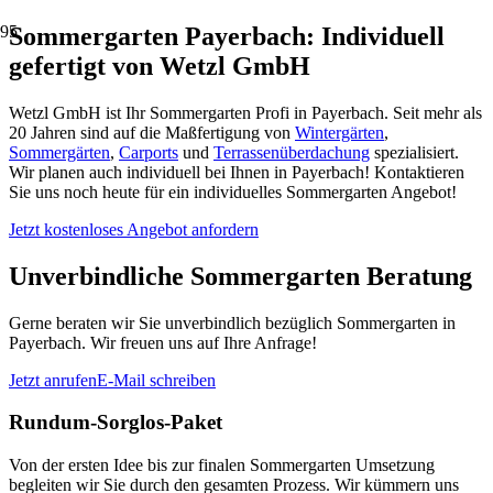
Sommergarten Payerbach: Individuell
gefertigt von Wetzl GmbH
Wetzl GmbH ist Ihr Sommergarten Profi in Payerbach. Seit mehr als
20 Jahren sind auf die Maßfertigung von
Wintergärten
,
Sommergärten
,
Carports
und
Terrassenüberdachung
spezialisiert.
Wir planen auch individuell bei Ihnen in Payerbach! Kontaktieren
Sie uns noch heute für ein individuelles Sommergarten Angebot!
Jetzt kostenloses Angebot anfordern
Unverbindliche Sommergarten Beratung
Gerne beraten wir Sie unverbindlich bezüglich Sommergarten in
Payerbach. Wir freuen uns auf Ihre Anfrage!
Jetzt anrufen
E-Mail schreiben
Rundum-Sorglos-Paket
Von der ersten Idee bis zur finalen Sommergarten Umsetzung
begleiten wir Sie durch den gesamten Prozess. Wir kümmern uns