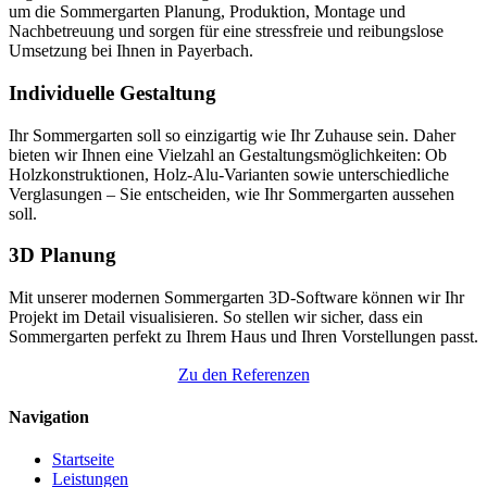
um die Sommergarten Planung, Produktion, Montage und
Nachbetreuung und sorgen für eine stressfreie und reibungslose
Umsetzung bei Ihnen in Payerbach.
Individuelle Gestaltung
Ihr Sommergarten soll so einzigartig wie Ihr Zuhause sein. Daher
bieten wir Ihnen eine Vielzahl an Gestaltungsmöglichkeiten: Ob
Holzkonstruktionen, Holz-Alu-Varianten sowie unterschiedliche
Verglasungen – Sie entscheiden, wie Ihr Sommergarten aussehen
soll.
3D Planung
Mit unserer modernen Sommergarten 3D-Software können wir Ihr
Projekt im Detail visualisieren. So stellen wir sicher, dass ein
Sommergarten perfekt zu Ihrem Haus und Ihren Vorstellungen passt.
Zu den Referenzen
Navigation
Startseite
Leistungen